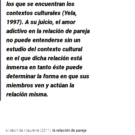
los que se encuentran los 
contextos culturales (Yela, 
1997). A su juicio, el amor 
adictivo en la relación de pareja 
no puede entenderse sin un 
estudio del contexto cultural 
en el que dicha relación está 
inmersa en tanto éste puede 
determinar la forma en que sus 
miembros ven y actúan la 
relación misma.
Al decir de Maureira (2011), 
la relación de pareja 