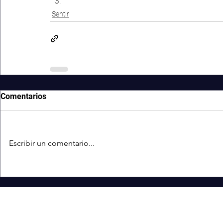
Sentir
Comentarios
Escribir un comentario...