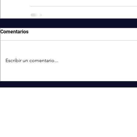
Comentarios
Escribir un comentario...