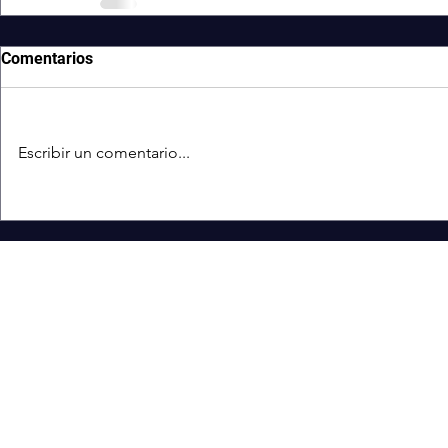
Comentarios
Escribir un comentario...