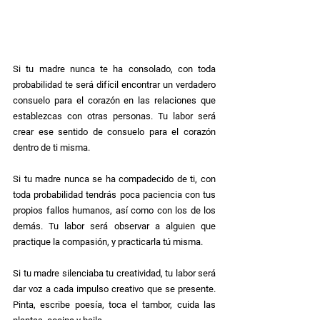
Si tu madre nunca te ha consolado, con toda 
probabilidad te será difícil encontrar un verdadero 
consuelo para el corazón en las relaciones que 
establezcas con otras personas. Tu labor será 
crear ese sentido de consuelo para el corazón 
dentro de ti misma.
Si tu madre nunca se ha compadecido de ti, con 
toda probabilidad tendrás poca paciencia con tus 
propios fallos humanos, así como con los de los 
demás. Tu labor será observar a alguien que 
practique la compasión, y practicarla tú misma.
Si tu madre silenciaba tu creatividad, tu labor será 
dar voz a cada impulso creativo que se presente. 
Pinta, escribe poesía, toca el tambor, cuida las 