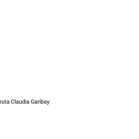
uta Claudia Garibay