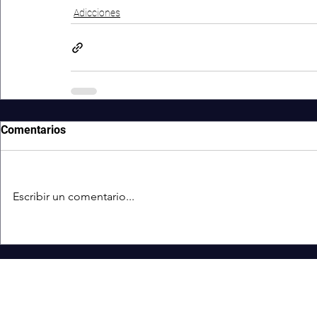
Adicciones
Comentarios
Escribir un comentario...